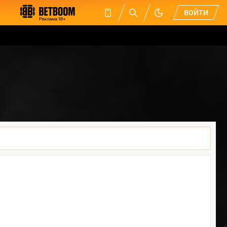
ВОЙТИ