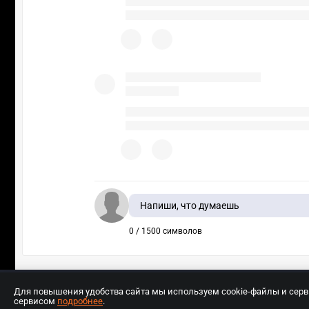
Напиши, что думаешь
0 / 1500 символов
Для повышения удобства сайта мы используем cookie-файлы и сер
сервисом
подробнее
.