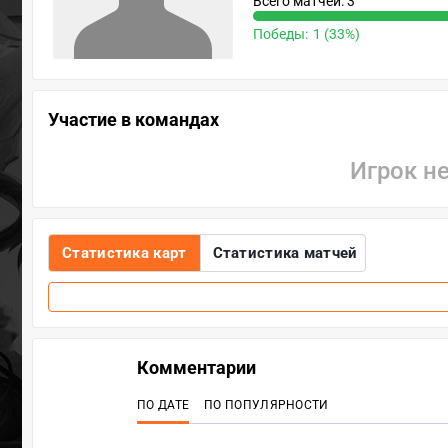
Всего матчей: 3
Победы:
1 (33%)
Участие в командах
Игрок н
Статистика карт
Статистика матчей
Комментарии
ПО ДАТЕ
ПО ПОПУЛЯРНОСТИ