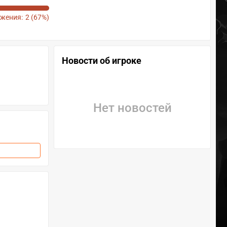
жения:
2 (67%)
Новости об игроке
Нет новостей