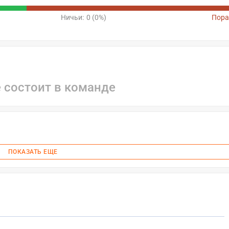
Ничьи:
0 (0%)
Пора
е состоит в команде
ПОКАЗАТЬ ЕЩЕ