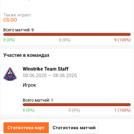
Также играет
CS:GO
Всего матчей: 9
0 (0%)
0 (0%)
9 (100%)
Участие в командах
Winstrike Team Staff
08.06.2020 — 08.06.2020
Игрок
Всего матчей: 1
0 (0%)
0 (0%)
1 (100%)
Статистика карт
Статистика матчей