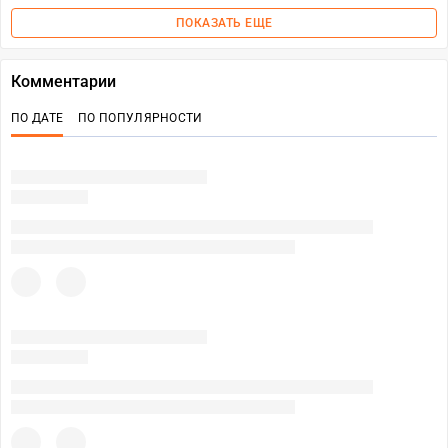
ПОКАЗАТЬ ЕЩЕ
Комментарии
ПО ДАТЕ
ПО ПОПУЛЯРНОСТИ