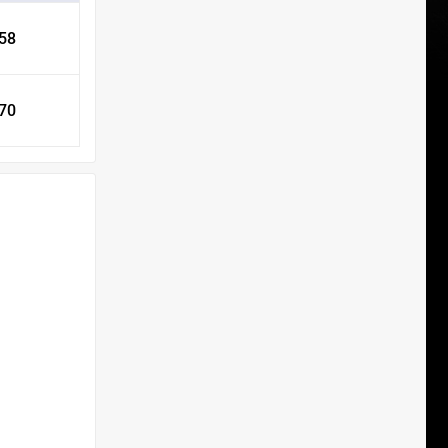
958
670