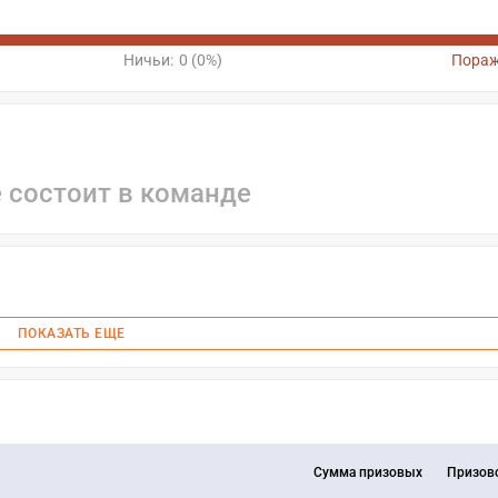
Ничьи:
0 (0%)
Пораж
е состоит в команде
ПОКАЗАТЬ ЕЩЕ
Сумма призовых
Призов