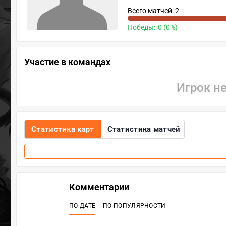
Всего матчей: 2
Победы:
0 (0%)
Участие в командах
Игрок н
Статистика карт
Статистика матчей
Комментарии
ПО ДАТЕ
ПО ПОПУЛЯРНОСТИ