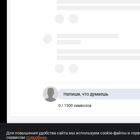
Напиши, что думаешь
0 / 1500 символов
Для повышения удобства сайта мы используем cookie-файлы и сер
сервисом
подробнее
.