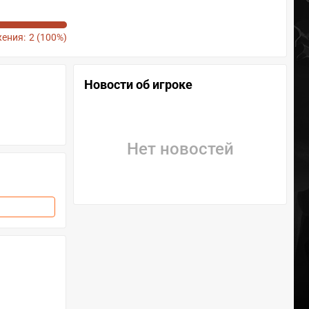
ения:
2 (100%)
Новости об игроке
Нет новостей