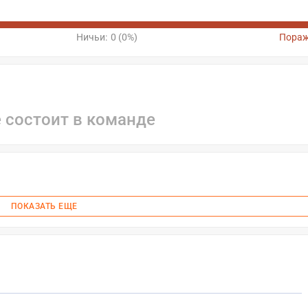
Ничьи:
0 (0%)
Пораж
е состоит в команде
ПОКАЗАТЬ ЕЩЕ