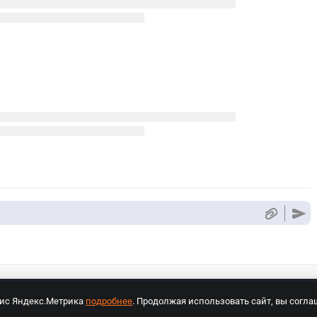
вис Яндекс.Метрика
подробнее
. Продолжая использовать сайт, вы согла