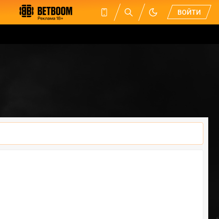
ВОЙТИ