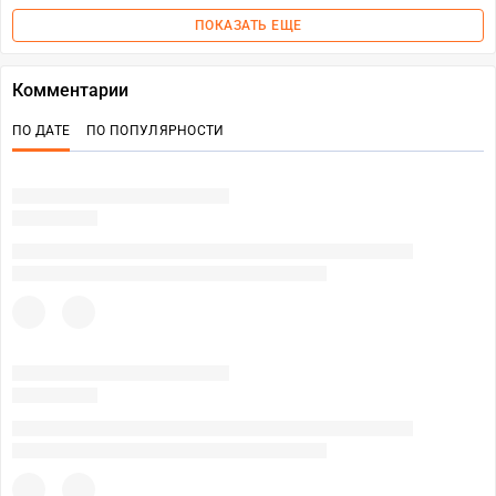
ПОКАЗАТЬ ЕЩЕ
Комментарии
ПО ДАТЕ
ПО ПОПУЛЯРНОСТИ