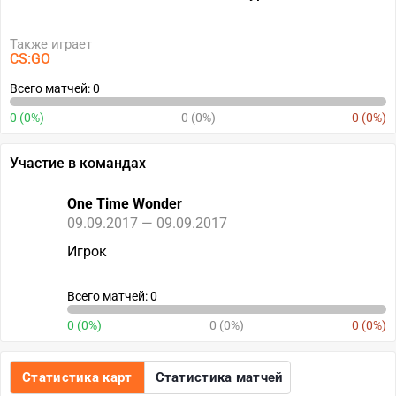
Также играет
CS:GO
Всего матчей: 0
0 (0%)
0 (0%)
0 (0%)
Участие в командах
One Time Wonder
09.09.2017 — 09.09.2017
Игрок
Всего матчей: 0
0 (0%)
0 (0%)
0 (0%)
Статистика карт
Статистика матчей