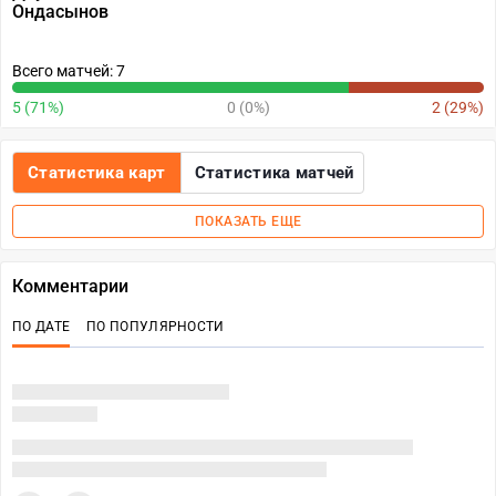
Ондасынов
Всего матчей: 7
5 (71%)
0 (0%)
2 (29%)
Статистика карт
Статистика матчей
ПОКАЗАТЬ ЕЩЕ
Комментарии
ПО ДАТЕ
ПО ПОПУЛЯРНОСТИ