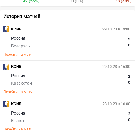
49 (56%)
0 (0%)
38 (44%)
История матчей
КСИБ
29.10.23 в 19:00
Россия
2
0
Беларусь
Перейти на матч
КСИБ
29.10.23 в 16:00
Россия
2
0
Казахстан
Перейти на матч
КСИБ
28.10.23 в 16:00
Россия
2
0
Египет
Перейти на матч