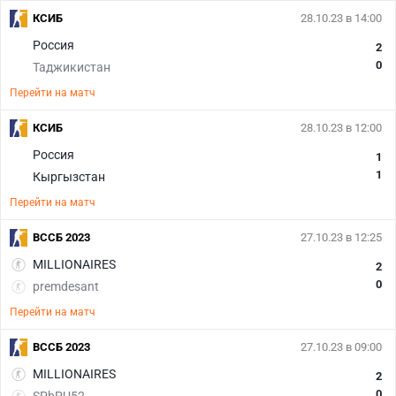
КСИБ
28.10.23 в 14:00
Россия
2
0
Таджикистан
Перейти на матч
КСИБ
28.10.23 в 12:00
Россия
1
1
Кыргызстан
Перейти на матч
ВССБ 2023
27.10.23 в 12:25
MILLIONAIRES
2
0
premdesant
Перейти на матч
ВССБ 2023
27.10.23 в 09:00
MILLIONAIRES
2
0