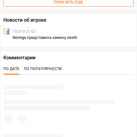
ПОКАЗАТЬ ЕЩЕ
Новости об игроке
13.07 в 21:02
Nemiga представила замену zweih
Комментарии
ПО ДАТЕ
ПО ПОПУЛЯРНОСТИ