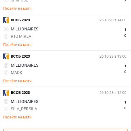
SPbPU52
Перейти на матч
ВССБ 2023
26.10.23 в 14:00
MILLIONAIRES
1
0
RTU MIREA
Перейти на матч
ВССБ 2023
26.10.23 в 13:00
MILLIONAIRES
1
0
MADK
Перейти на матч
ВССБ 2023
26.10.23 в 12:00
MILLIONAIRES
1
0
SILA_PERSILA
Перейти на матч