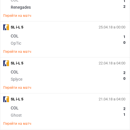
COL
1
2
Renegades
Перейти на матч
SL i-L 5
25.04.18 в 00:00
COL
1
0
OpTic
Перейти на матч
SL i-L 5
22.04.18 в 04:00
COL
2
0
Splyce
Перейти на матч
SL i-L 5
21.04.18 в 04:00
COL
2
1
Ghost
Перейти на матч