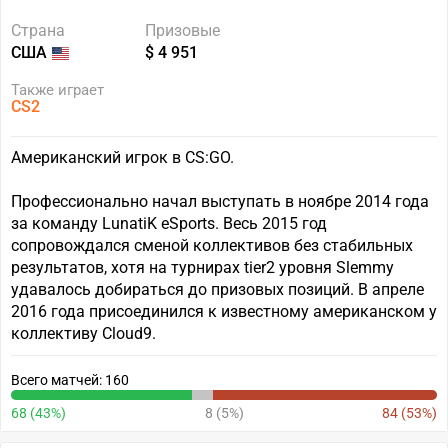
Страна
Призовые
США
$ 4 951
Также играет
CS2
Американский игрок в CS:GO.
Профессионально начал выступать в ноябре 2014 года
за команду LunatiK eSports. Весь 2015 год
сопровождался сменой коллективов без стабильных
результатов, хотя на турнирах tier2 уровня Slemmy
удавалось добираться до призовых позиций. В апреле
2016 года присоединился к известному американском у
коллективу Cloud9.
Всего матчей: 160
68 (43%)
8 (5%)
84 (53%)