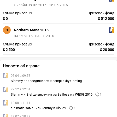
Онлайн 08.02.2016 - 16.05.2016
Сумма призовых
Призовой фонд
$ 0
$ 512 000
3
Northern Arena 2015
04.12.2015 - 04.01.2016
Сумма призовых
Призовой фонд
$ 2 500
$ 20 000
Новости об игроке
05.04 в 09:58
Slemmy присоединился к compLexity Gaming
27.12 в 12:01
Slemmy и Brehze выступят за Selfless на WESG 2016
1
18.08 в 11:11
autimatic заменил Slemmy в Cloud9
3
28.07 в 10:22