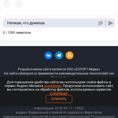
Напиши, что думаешь
0 / 1500 символов
Разработчиком сайта является ООО «ЕСПОРТ Медиа»
На сайте cybersport.ru применяются рекомендательные технологии
О нас
Документы
Для повышения удобства сайта мы используем cookie-файлы и
сервис Яндекс.Метрика
подробнее
. Продолжая использовать сайт,
© ООО «Киберспорт.ру» — Все права защищены
вы соглашаетесь на обработку файлов, используемых сервисом
подробнее
.
18+
ПРИНЯТЬ
ООО «Киберспорт.ру». Свидетельство о регистрации средств массовой
информации ЭЛ № ФС 77 - 74
022
выдано Федеральной службой по надзору в сфере связи,
информационных технологий и массовых коммуникаций (Роскомнадзор)