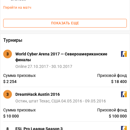
Перейти на матч
ПОКАЗАТЬ ЕЩЕ
Турниры
3
World Cyber Arena 2017 — Североамериканские
финалы
Online 27.10.2017 - 30.10.2017
Сумма призовых
Призовой фонд
$ 2 254
$ 18 400
3
DreamHack Austin 2016
Остин, штат Техас, США 04.05.2016 - 09.05.2016
Сумма призовых
Призовой фонд
$ 10 000
$ 100 000
8
ESL Pro League Season 3