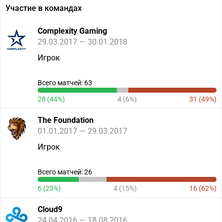
Участие в командах
Complexity Gaming
29.03.2017 — 30.01.2018
Игрок
Всего матчей: 63
28 (44%)
4 (6%)
31 (49%)
The Foundation
01.01.2017 — 29.03.2017
Игрок
Всего матчей: 26
6 (23%)
4 (15%)
16 (62%)
Cloud9
24.04.2016 — 18.08.2016