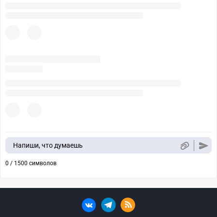
Напиши, что думаешь
0 / 1500 символов