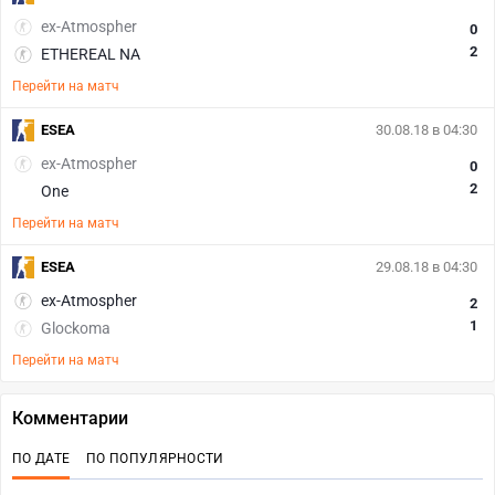
ex-Atmospher
0
2
ETHEREAL NA
Перейти на матч
ESEA
30.08.18 в 04:30
ex-Atmospher
0
2
One
Перейти на матч
ESEA
29.08.18 в 04:30
ex-Atmospher
2
1
Glockoma
Перейти на матч
Комментарии
ПО ДАТЕ
ПО ПОПУЛЯРНОСТИ