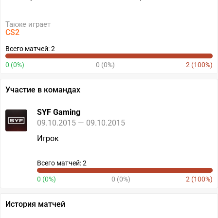
Также играет
CS2
Всего матчей: 2
0 (0%)
0 (0%)
2 (100%)
Участие в командах
SYF Gaming
09.10.2015 — 09.10.2015
Игрок
Всего матчей: 2
0 (0%)
0 (0%)
2 (100%)
История матчей