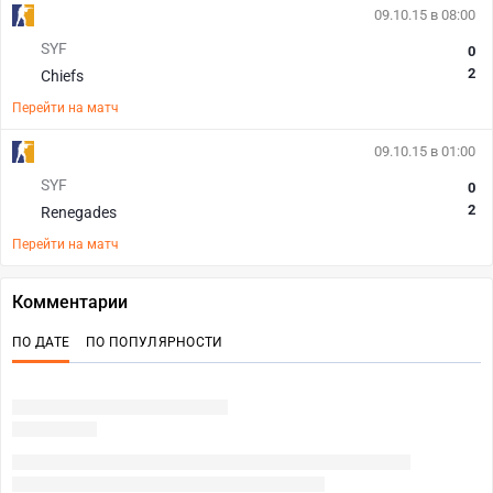
09.10.15 в 08:00
SYF
0
2
Chiefs
Перейти на матч
09.10.15 в 01:00
SYF
0
2
Renegades
Перейти на матч
Комментарии
ПО ДАТЕ
ПО ПОПУЛЯРНОСТИ