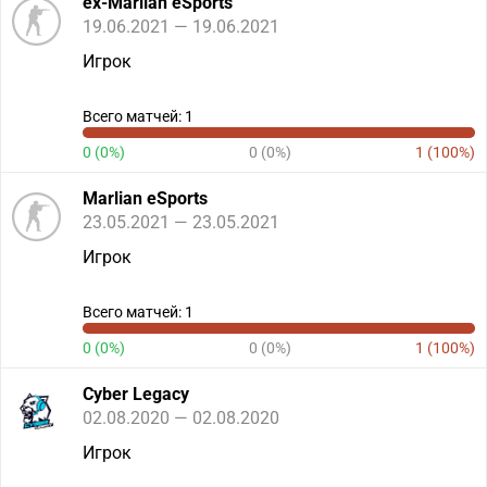
ex-Marlian eSports
19.06.2021 — 19.06.2021
Игрок
Всего матчей: 1
0 (0%)
0 (0%)
1 (100%)
Marlian eSports
23.05.2021 — 23.05.2021
Игрок
Всего матчей: 1
0 (0%)
0 (0%)
1 (100%)
Cyber Legacy
02.08.2020 — 02.08.2020
Игрок