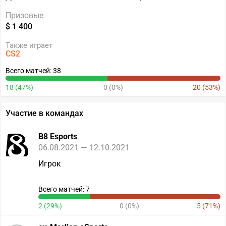
Призовые
$ 1 400
Также играет
CS2
Всего матчей: 38
18 (47%)
0 (0%)
20 (53%)
Участие в командах
B8 Esports
06.08.2021 — 12.10.2021
Игрок
Всего матчей: 7
2 (29%)
0 (0%)
5 (71%)