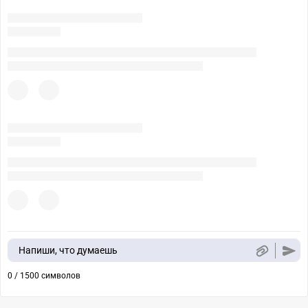
Напиши, что думаешь
0 / 1500 символов