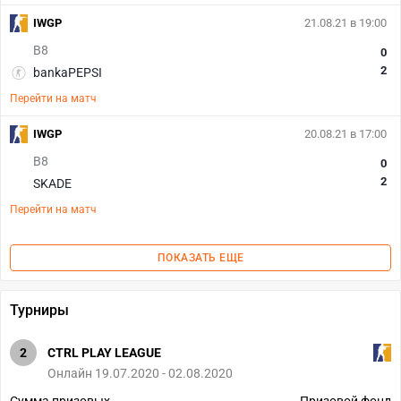
IWGP
21.08.21 в 19:00
B8
0
2
bankaPEPSI
Перейти на матч
IWGP
20.08.21 в 17:00
B8
0
2
SKADE
Перейти на матч
ПОКАЗАТЬ ЕЩЕ
Турниры
2
CTRL PLAY LEAGUE
Онлайн 19.07.2020 - 02.08.2020