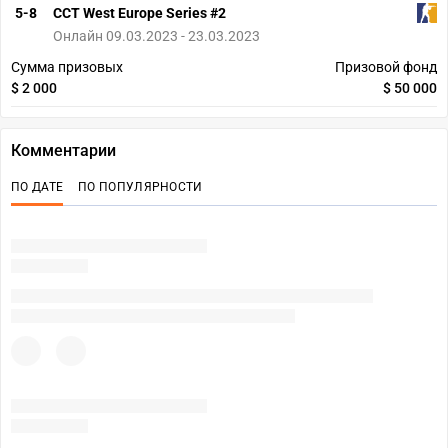
5-8
CCT West Europe Series #2
Онлайн 09.03.2023 - 23.03.2023
Сумма призовых
Призовой фонд
$ 2 000
$ 50 000
Комментарии
ПО ДАТЕ
ПО ПОПУЛЯРНОСТИ