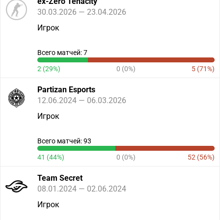
ex-Zero Tenacity
30.03.2026 — 23.04.2026
Игрок
Всего матчей: 7
2 (29%)
0 (0%)
5 (71%)
Partizan Esports
12.06.2024 — 06.03.2026
Игрок
Всего матчей: 93
41 (44%)
0 (0%)
52 (56%)
Team Secret
08.01.2024 — 02.06.2024
Игрок