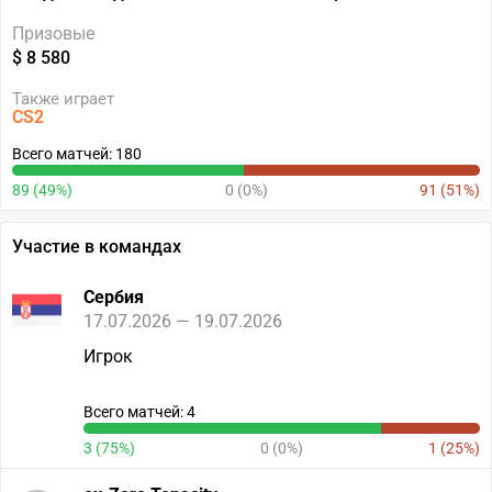
Призовые
$ 8 580
Также играет
CS2
Всего матчей: 180
89 (49%)
0 (0%)
91 (51%)
Участие в командах
Сербия
17.07.2026 — 19.07.2026
Игрок
Всего матчей: 4
3 (75%)
0 (0%)
1 (25%)