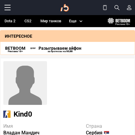
Dota 2
CS2
Мир танков
Еще
ИНТЕРЕСНОЕ
BETBOOM
Разыгрываем айфон
Реклама 18+
за прогнозы на MLBB
Kind0
Имя
Страна
Владан Мандич
Сербия