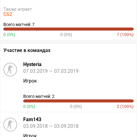
Также играет
CS2
Всего матчей: 7
0 (0%)
0 (0%)
7 (100%)
Участие в командах
Hysteria
07.03.2019 — 07.03.2019
Игрок
Всего матчей: 2
0 (0%)
0 (0%)
2 (100%)
Fam143
03.09.2018 — 03.09.2018
Игрок