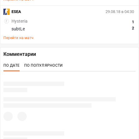
ESEA
29.08.18 в 04:30
Hysteria
1
2
subtLe
Перейти на матч
Комментарии
ПО ДАТЕ
ПО ПОПУЛЯРНОСТИ