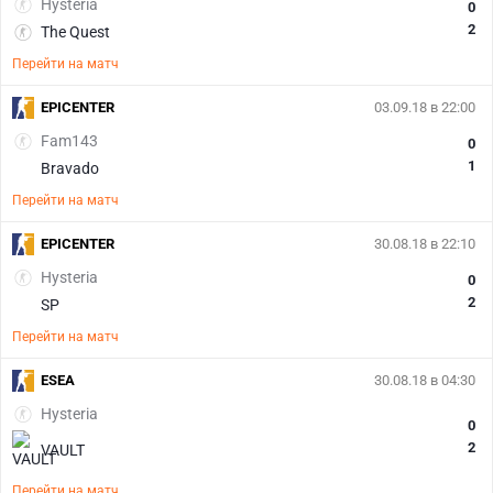
Hysteria
0
2
The Quest
Перейти на матч
EPICENTER
03.09.18 в 22:00
Fam143
0
1
Bravado
Перейти на матч
EPICENTER
30.08.18 в 22:10
Hysteria
0
2
SP
Перейти на матч
ESEA
30.08.18 в 04:30
Hysteria
0
2
VAULT
Перейти на матч