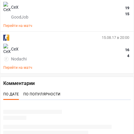
CeX
19
15
GoodJob
Перейти на матч
15.08.17 в 20:00
CeX
16
4
Nodachi
Перейти на матч
Комментарии
ПО ДАТЕ
ПО ПОПУЛЯРНОСТИ