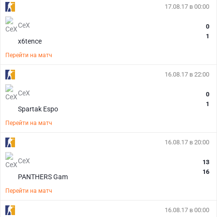
17.08.17 в 00:00
CeX
0
1
x6tence
Перейти на матч
16.08.17 в 22:00
CeX
0
1
Spartak Espo
Перейти на матч
16.08.17 в 20:00
CeX
13
16
PANTHERS Gam
Перейти на матч
16.08.17 в 00:00