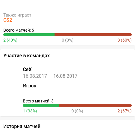
Также играет
CS2
Всего матчей: 5
2 (40%)
0 (0%)
3 (60%)
Участие в командах
CeX
16.08.2017 — 16.08.2017
Игрок
Всего матчей: 3
1 (33%)
0 (0%)
2 (67%)
История матчей