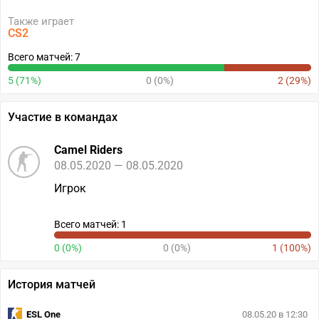
Также играет
CS2
Всего матчей: 7
5 (71%)
0 (0%)
2 (29%)
Участие в командах
Camel Riders
08.05.2020 — 08.05.2020
Игрок
Всего матчей: 1
0 (0%)
0 (0%)
1 (100%)
История матчей
ESL One
08.05.20 в 12:30