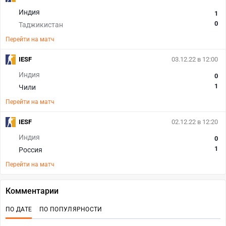
Индия
1
0
Таджикистан
Перейти на матч
IESF
03.12.22 в 12:00
Индия
0
1
Чили
Перейти на матч
IESF
02.12.22 в 12:20
Индия
0
1
Россия
Перейти на матч
Комментарии
ПО ДАТЕ
ПО ПОПУЛЯРНОСТИ