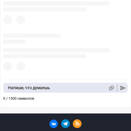
Напиши, что думаешь
0 / 1500 символов