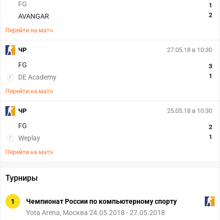
FG
1
2
AVANGAR
Перейти на матч
ЧР
27.05.18 в 10:30
FG
3
1
DE Academy
Перейти на матч
ЧР
25.05.18 в 10:30
FG
2
1
Weplay
Перейти на матч
Турниры
1
Чемпионат России по компьютерному спорту
Yota Arena, Москва 24.05.2018 - 27.05.2018