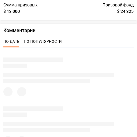
Сумма призовых
Призовой фонд
$ 13 000
$ 24 325
Комментарии
ПО ДАТЕ
ПО ПОПУЛЯРНОСТИ