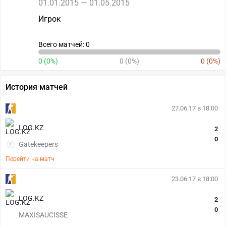
01.01.2015 — 01.05.2015
Игрок
Всего матчей: 0
0 (0%)
0 (0%)
0 (0%)
История матчей
27.06.17 в 18:00
LOG.KZ
2
0
Gatekeepers
Перейти на матч
23.06.17 в 18:00
LOG.KZ
2
0
MAXISAUCISSE