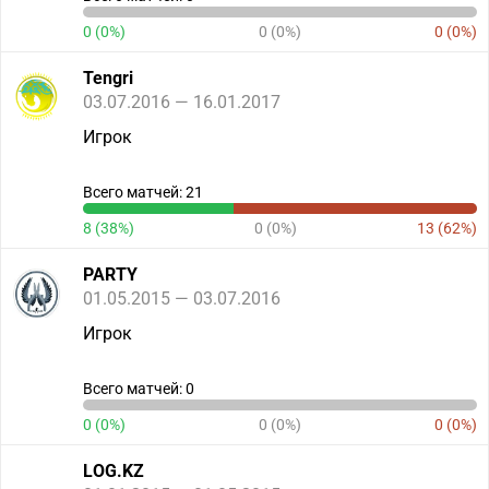
0 (0%)
0 (0%)
0 (0%)
Tengri
03.07.2016 — 16.01.2017
Игрок
Всего матчей: 21
8 (38%)
0 (0%)
13 (62%)
PARTY
01.05.2015 — 03.07.2016
Игрок
Всего матчей: 0
0 (0%)
0 (0%)
0 (0%)
LOG.KZ