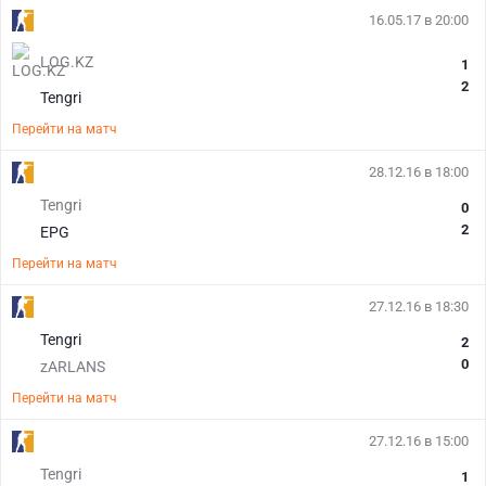
16.05.17 в 20:00
LOG.KZ
1
2
Tengri
Перейти на матч
28.12.16 в 18:00
Tengri
0
2
EPG
Перейти на матч
27.12.16 в 18:30
Tengri
2
0
zARLANS
Перейти на матч
27.12.16 в 15:00
Tengri
1