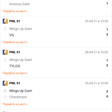
1
Invictus Gam
Перейти на матч
PWL S1
29.04.21 в 13:00
Wings Up Gam
1
2
VG
Перейти на матч
PWL S1
28.04.21 в 10:00
Wings Up Gam
1
2
TYLOO
Перейти на матч
PWL S1
25.04.21 в 10:00
Wings Up Gam
2
0
Checkmate
Перейти на матч