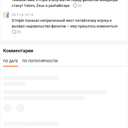
станут Yatoro, Zeus и pashaBiceps
20
30.11 в 19:14
S1mple показал неприличный жест китайскому игроку и
вызвал недовольство фанатов — ему пришлось извиниться
23
Комментарии
ПО ДАТЕ
ПО ПОПУЛЯРНОСТИ