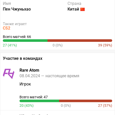
Имя
Страна
Пен Чжуньхао
Китай
Также играет
CS2
Всего матчей: 66
27 (41%)
0 (0%)
39 (59%)
Участие в командах
Rare Atom
08.04.2024 — настоящее время
Игрок
Всего матчей: 47
20 (43%)
0 (0%)
27 (57%)