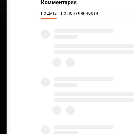
Комментарии
ПО ДАТЕ
ПО ПОПУЛЯРНОСТИ