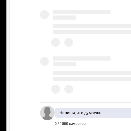
Напиши, что думаешь
0 / 1500 символов