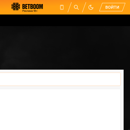
ВОЙТИ