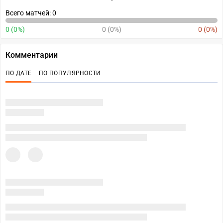
Всего матчей: 0
0 (0%)
0 (0%)
0 (0%)
Комментарии
ПО ДАТЕ
ПО ПОПУЛЯРНОСТИ