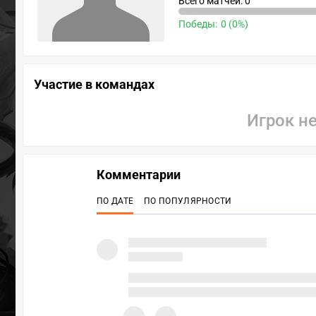
Всего матчей: 0
Победы:
0 (0%)
Участие в командах
Игрок н
Комментарии
ПО ДАТЕ
ПО ПОПУЛЯРНОСТИ