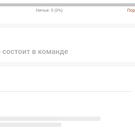
Ничьи:
0 (0%)
Пор
е состоит в команде