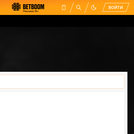
ВОЙТИ