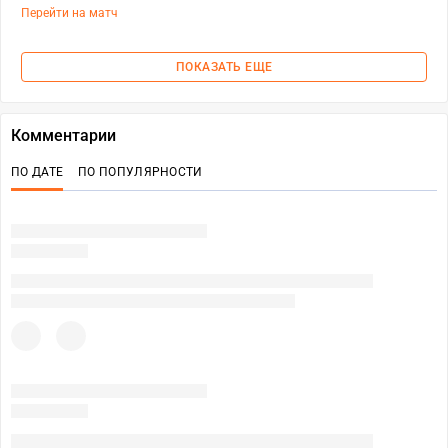
Перейти на матч
ПОКАЗАТЬ ЕЩЕ
Комментарии
ПО ДАТЕ
ПО ПОПУЛЯРНОСТИ