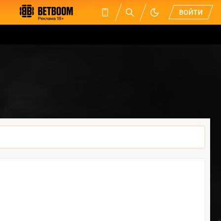
ВОЙТИ