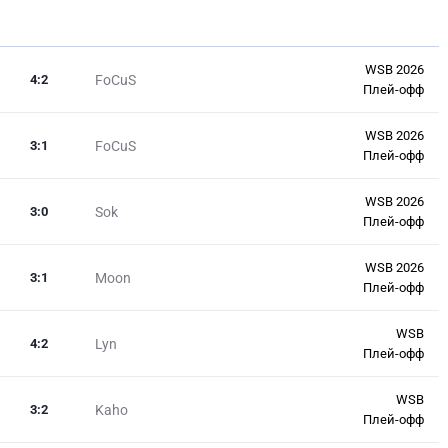
WSB 2026
4
:
2
FoCuS
Плей-офф
WSB 2026
3
:
1
FoCuS
Плей-офф
WSB 2026
3
:
0
Sok
Плей-офф
WSB 2026
3
:
1
Moon
Плей-офф
WSB
4
:
2
Lyn
Плей-офф
WSB
3
:
2
Kaho
Плей-офф