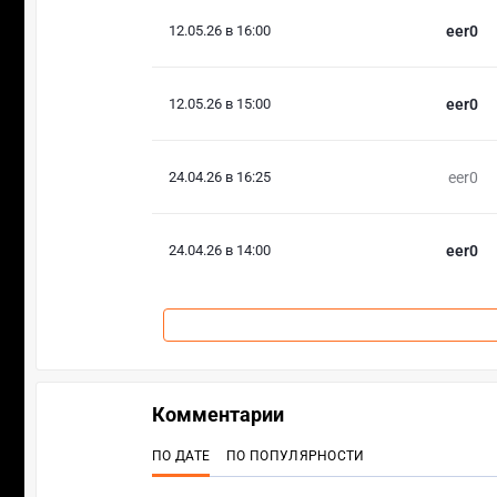
12.05.26 в 16:00
eer0
12.05.26 в 15:00
eer0
24.04.26 в 16:25
eer0
24.04.26 в 14:00
eer0
Комментарии
ПО ДАТЕ
ПО ПОПУЛЯРНОСТИ