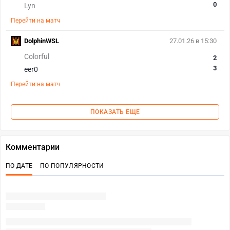
0
Lyn
Перейти на матч
DolphinWSL
27.01.26 в 15:30
Colorful
2
3
eer0
Перейти на матч
ПОКАЗАТЬ ЕЩЕ
Комментарии
ПО ДАТЕ
ПО ПОПУЛЯРНОСТИ