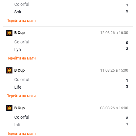
Colorful
1
3
Sok
Перейти на матч
B Cup
12.03.26 в 16:00
Colorful
0
3
Lyn
Перейти на матч
B Cup
11.03.26 в 15:00
Colorful
1
3
Life
Перейти на матч
B Cup
08.03.26 в 16:00
Colorful
3
1
Infi
Перейти на матч