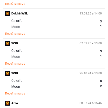
Перейти на матч
DolphinWSL
13.08.25 в 14:00
Colorful
3
1
Moon
Перейти на матч
WSB
07.01.25 в 13:00
Colorful
3
1
Moon
Перейти на матч
WSB
25.10.24 в 13:00
Colorful
0
2
Moon
Перейти на матч
AOW
03.07.24 в 15:45