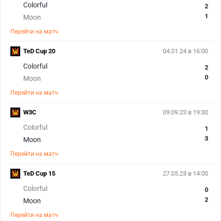
Colorful
2
1
Moon
Перейти на матч
TeD Cup 20
04.01.24 в 16:00
Colorful
2
0
Moon
Перейти на матч
W3C
09.09.23 в 19:30
Colorful
1
3
Moon
Перейти на матч
TeD Cup 15
27.05.23 в 14:00
Colorful
0
2
Moon
Перейти на матч