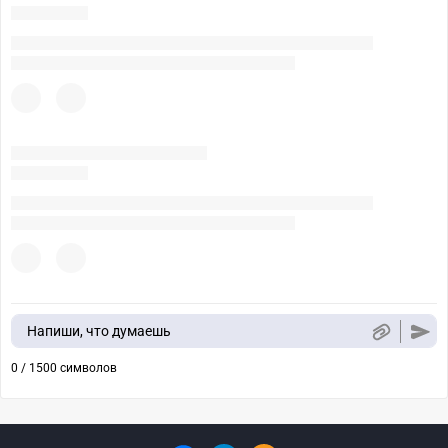
Напиши, что думаешь
0 / 1500 символов