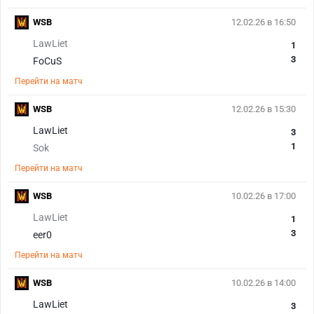
WSB
12.02.26 в 16:50
LawLiet
1
3
FoCuS
Перейти на матч
WSB
12.02.26 в 15:30
LawLiet
3
1
Sok
Перейти на матч
WSB
10.02.26 в 17:00
LawLiet
1
3
eer0
Перейти на матч
WSB
10.02.26 в 14:00
LawLiet
3