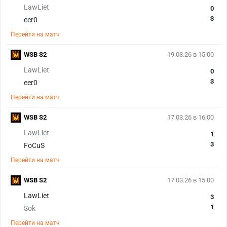
LawLiet
0
3
eer0
Перейти на матч
WSB S2
19.03.26 в 15:00
LawLiet
0
3
eer0
Перейти на матч
WSB S2
17.03.26 в 16:00
LawLiet
1
3
FoCuS
Перейти на матч
WSB S2
17.03.26 в 15:00
LawLiet
3
1
Sok
Перейти на матч