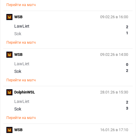
Перейти на матч
WSB
09.02.26 в 16:00
LawLiet
2
1
Sok
Перейти на матч
WSB
09.02.26 в 14:00
LawLiet
0
2
Sok
Перейти на матч
DolphinWSL
28.01.26 в 15:30
LawLiet
2
3
Sok
Перейти на матч
WSB
16.01.26 в 17:10