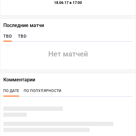
18.06.17 в 17:00
Последние матчи
TBD
TBD
Нет матчей
Комментарии
ПО ДАТЕ
ПО ПОПУЛЯРНОСТИ