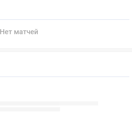
Нет матчей