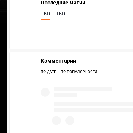
Последние матчи
TBD
TBD
Комментарии
ПО ДАТЕ
ПО ПОПУЛЯРНОСТИ