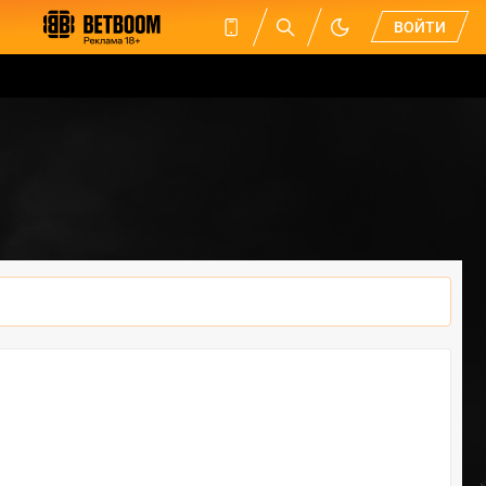
ВОЙТИ