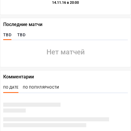
14.11.16 в 20:00
Последние матчи
TBD
TBD
Нет матчей
Комментарии
ПО ДАТЕ
ПО ПОПУЛЯРНОСТИ