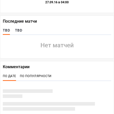
27.09.16 в 04:00
Последние матчи
TBD
TBD
Нет матчей
Комментарии
ПО ДАТЕ
ПО ПОПУЛЯРНОСТИ