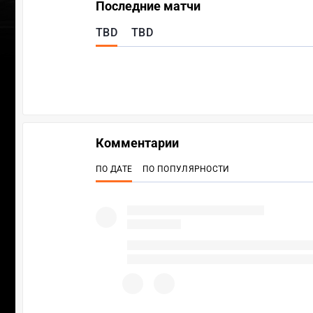
Последние матчи
TBD
TBD
Комментарии
ПО ДАТЕ
ПО ПОПУЛЯРНОСТИ