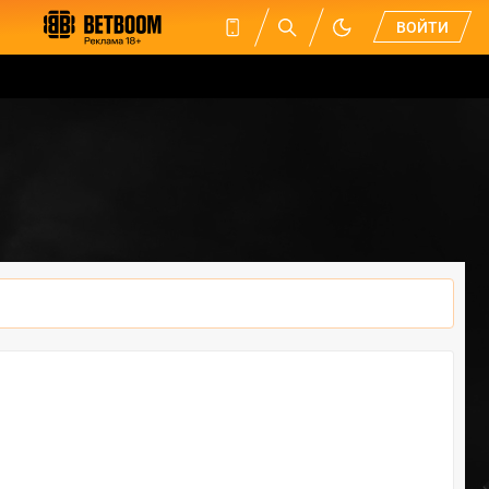
ВОЙТИ