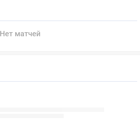
Нет матчей