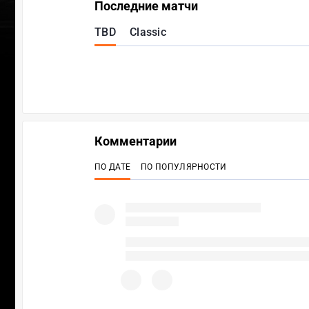
Последние матчи
TBD
Classic
Комментарии
ПО ДАТЕ
ПО ПОПУЛЯРНОСТИ