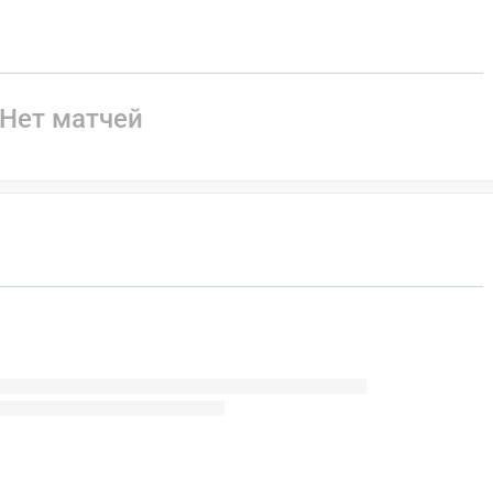
Нет матчей