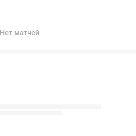
Нет матчей