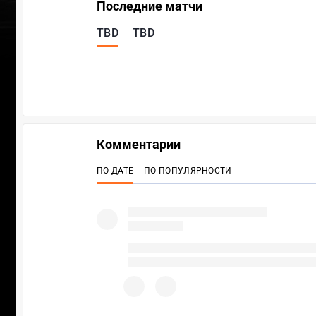
Последние матчи
TBD
TBD
Комментарии
ПО ДАТЕ
ПО ПОПУЛЯРНОСТИ