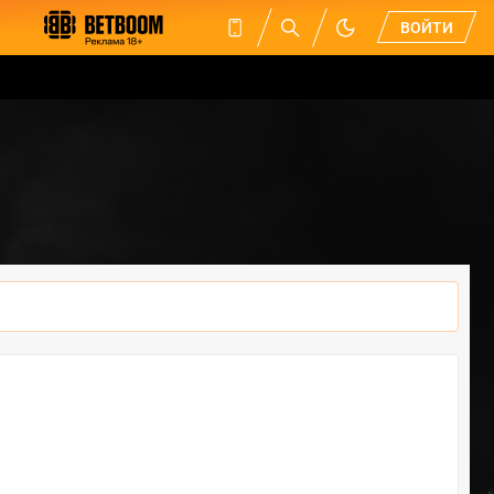
ВОЙТИ