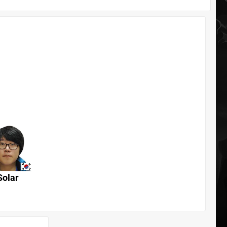
Solar