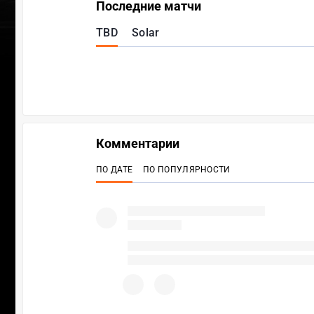
Последние матчи
TBD
Solar
Комментарии
ПО ДАТЕ
ПО ПОПУЛЯРНОСТИ