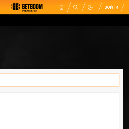
ВОЙТИ