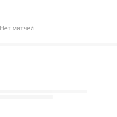
Нет матчей