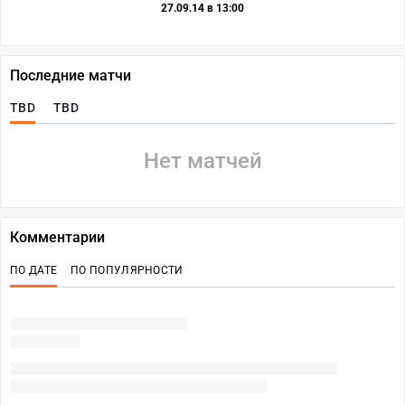
27.09.14 в 13:00
Последние матчи
TBD
TBD
Нет матчей
Комментарии
ПО ДАТЕ
ПО ПОПУЛЯРНОСТИ