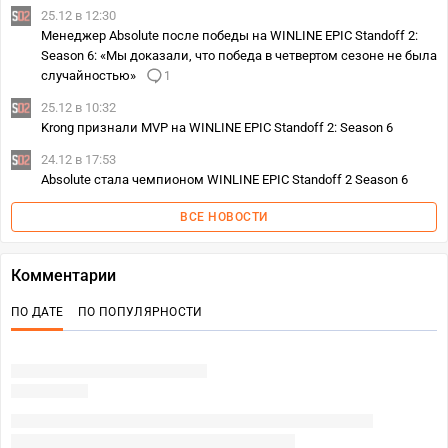
25.12 в 12:30
Менеджер Absolute после победы на WINLINE EPIC Standoff 2:
Season 6: «Мы доказали, что победа в четвертом сезоне не была
случайностью»
1
25.12 в 10:32
Krong признали MVP на WINLINE EPIC Standoff 2: Season 6
24.12 в 17:53
Absolute стала чемпионом WINLINE EPIC Standoff 2 Season 6
ВСЕ НОВОСТИ
Комментарии
ПО ДАТЕ
ПО ПОПУЛЯРНОСТИ