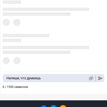
Напиши, что думаешь
0 / 1500 символов