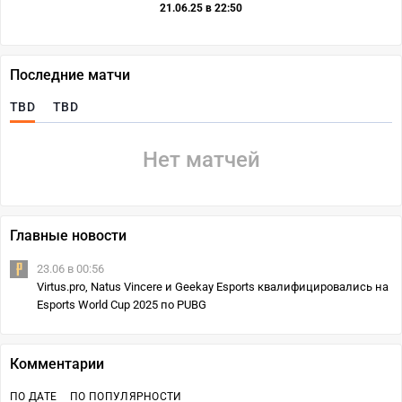
21.06.25 в 22:50
Последние матчи
TBD
TBD
Нет матчей
Главные новости
23.06 в 00:56
Virtus.pro, Natus Vincere и Geekay Esports квалифицировались на
Esports World Cup 2025 по PUBG
Комментарии
ПО ДАТЕ
ПО ПОПУЛЯРНОСТИ