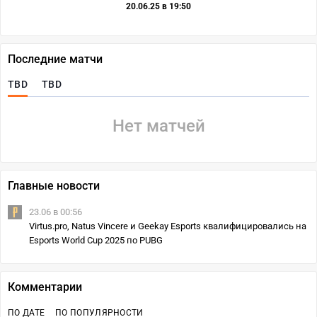
20.06.25 в 19:50
Последние матчи
TBD
TBD
Нет матчей
Главные новости
23.06 в 00:56
Virtus.pro, Natus Vincere и Geekay Esports квалифицировались на
Esports World Cup 2025 по PUBG
Комментарии
ПО ДАТЕ
ПО ПОПУЛЯРНОСТИ