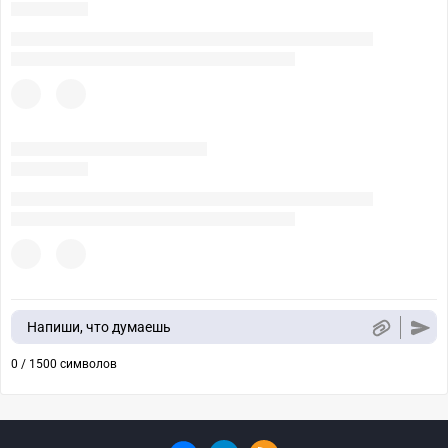
Напиши, что думаешь
0 / 1500 символов