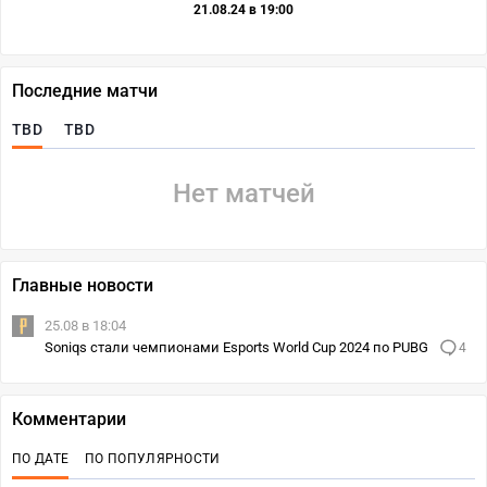
21.08.24 в 19:00
Последние матчи
TBD
TBD
Нет матчей
Главные новости
25.08 в 18:04
Soniqs стали чемпионами Esports World Cup 2024 по PUBG
4
Комментарии
ПО ДАТЕ
ПО ПОПУЛЯРНОСТИ