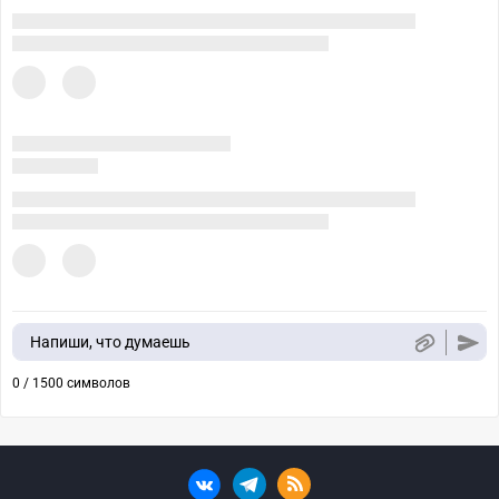
Напиши, что думаешь
0 / 1500 символов