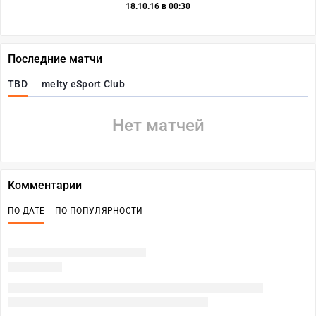
18.10.16 в 00:30
Последние матчи
TBD
melty eSport Club
Нет матчей
Комментарии
ПО ДАТЕ
ПО ПОПУЛЯРНОСТИ