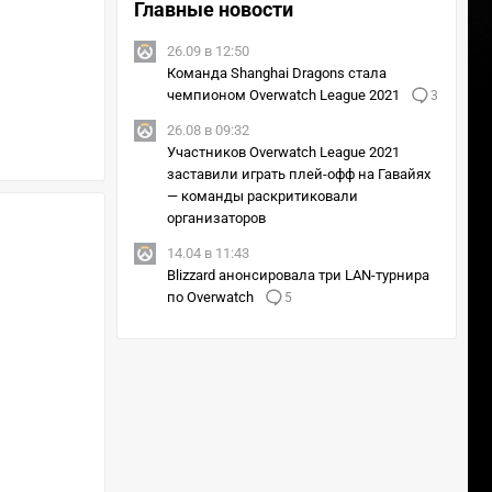
Главные новости
26.09 в 12:50
Команда Shanghai Dragons стала
чемпионом Overwatch League 2021
3
26.08 в 09:32
Участников Overwatch League 2021
заставили играть плей-офф на Гавайях
— команды раскритиковали
организаторов
14.04 в 11:43
Blizzard анонсировала три LAN-турнира
по Overwatch
5