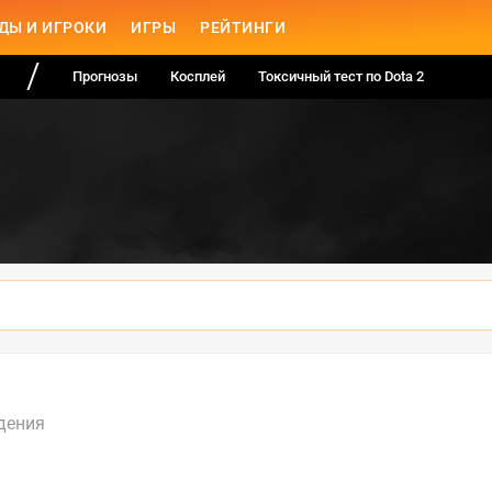
ДЫ И ИГРОКИ
ИГРЫ
РЕЙТИНГИ
Прогнозы
Косплей
Токсичный тест по Dota 2
дения