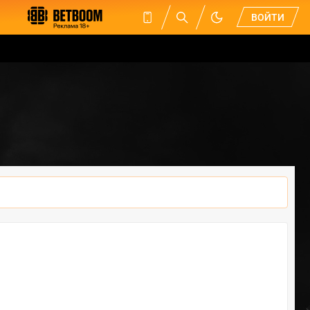
ВОЙТИ