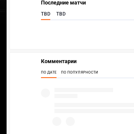
Последние матчи
TBD
TBD
Комментарии
ПО ДАТЕ
ПО ПОПУЛЯРНОСТИ