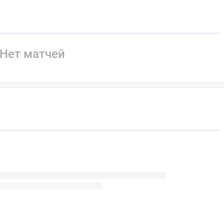
Нет матчей