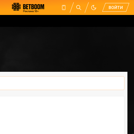
ВОЙТИ