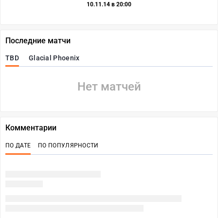
10.11.14 в 20:00
Последние матчи
TBD
Glacial Phoenix
Нет матчей
Комментарии
ПО ДАТЕ
ПО ПОПУЛЯРНОСТИ