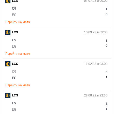
LCS
01.07.23 в 00:00
C9
1
0
EG
Перейти на матч
LCS
10.03.23 в 03:00
C9
1
0
EG
Перейти на матч
LCS
11.02.23 в 03:00
C9
0
1
EG
Перейти на матч
LCS
28.08.22 в 22:30
C9
3
1
EG