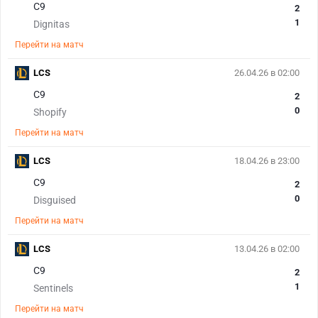
C9
2
1
Dignitas
Перейти на матч
LCS
26.04.26 в 02:00
C9
2
0
Shopify
Перейти на матч
LCS
18.04.26 в 23:00
C9
2
0
Disguised
Перейти на матч
LCS
13.04.26 в 02:00
C9
2
1
Sentinels
Перейти на матч