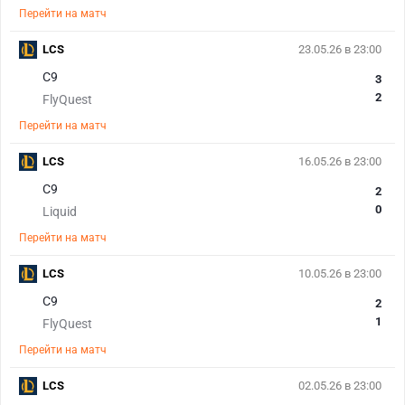
Перейти на матч
LCS
23.05.26 в 23:00
C9
3
2
FlyQuest
Перейти на матч
LCS
16.05.26 в 23:00
C9
2
0
Liquid
Перейти на матч
LCS
10.05.26 в 23:00
C9
2
1
FlyQuest
Перейти на матч
LCS
02.05.26 в 23:00