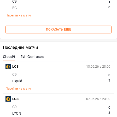
C9
1
0
EG
Перейти на матч
ПОКАЗАТЬ ЕЩЕ
Последние матчи
Cloud9
Evil Geniuses
LCS
13.06.26 в 23:00
C9
0
3
Liquid
Перейти на матч
LCS
07.06.26 в 23:00
C9
0
3
LYON