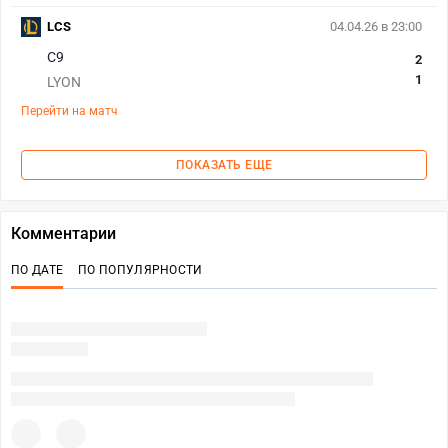
LCS
04.04.26 в 23:00
C9
2
1
LYON
Перейти на матч
ПОКАЗАТЬ ЕЩЕ
Комментарии
ПО ДАТЕ
ПО ПОПУЛЯРНОСТИ