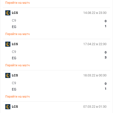
Перейти на матч
LCS
14.08.22 в 23:30
C9
0
1
EG
Перейти на матч
LCS
17.04.22 в 22:30
C9
0
3
EG
Перейти на матч
LCS
18.03.22 в 00:30
C9
0
1
EG
Перейти на матч
LCS
07.03.22 в 01:30