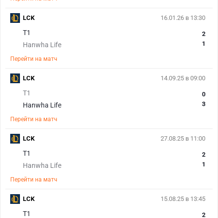
LCK
16.01.26 в 13:30
T1
2
1
Hanwha Life
Перейти на матч
LCK
14.09.25 в 09:00
T1
0
3
Hanwha Life
Перейти на матч
LCK
27.08.25 в 11:00
T1
2
1
Hanwha Life
Перейти на матч
LCK
15.08.25 в 13:45
T1
2