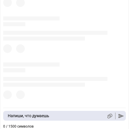
Напиши, что думаешь
0 / 1500 символов