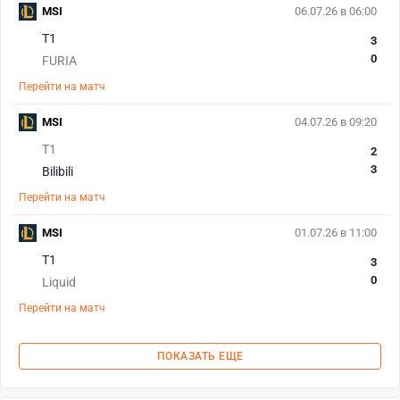
MSI
06.07.26 в 06:00
T1
3
0
FURIA
Перейти на матч
MSI
04.07.26 в 09:20
T1
2
3
Bilibili
Перейти на матч
MSI
01.07.26 в 11:00
T1
3
0
Liquid
Перейти на матч
ПОКАЗАТЬ ЕЩЕ