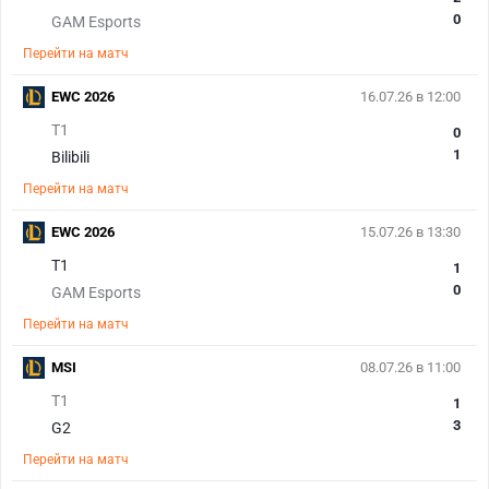
0
GAM Esports
Перейти на матч
EWC 2026
16.07.26 в 12:00
T1
0
1
Bilibili
Перейти на матч
EWC 2026
15.07.26 в 13:30
T1
1
0
GAM Esports
Перейти на матч
MSI
08.07.26 в 11:00
T1
1
3
G2
Перейти на матч