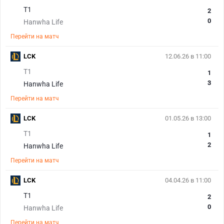
T1
2
0
Hanwha Life
Перейти на матч
LCK
12.06.26 в 11:00
T1
1
3
Hanwha Life
Перейти на матч
LCK
01.05.26 в 13:00
T1
1
2
Hanwha Life
Перейти на матч
LCK
04.04.26 в 11:00
T1
2
0
Hanwha Life
Перейти на матч