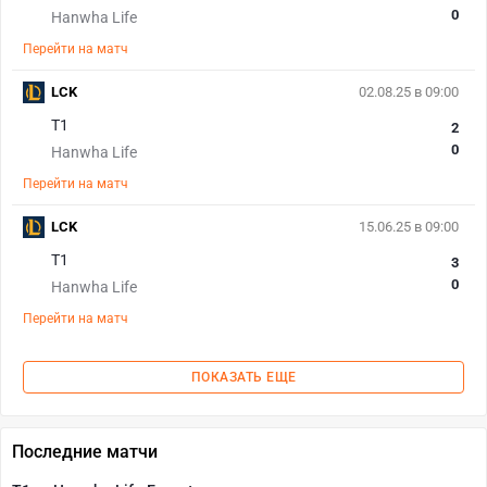
0
Hanwha Life
Перейти на матч
LCK
02.08.25 в 09:00
T1
2
0
Hanwha Life
Перейти на матч
LCK
15.06.25 в 09:00
T1
3
0
Hanwha Life
Перейти на матч
ПОКАЗАТЬ ЕЩЕ
Последние матчи