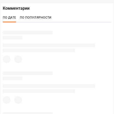
Комментарии
ПО ДАТЕ
ПО ПОПУЛЯРНОСТИ