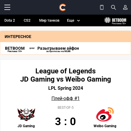
Dota 2
CS2
Мир танков
Еще
ИНТЕРЕСНОЕ
BETBOOM
Разыгрываем айфон
Реклама 18+
за прогнозы на MLBB
League of Legends
JD Gaming vs Weibo Gaming
LPL Spring 2024
Плей-офф #1
BEST-OF-5
3
:
0
JD Gaming
Weibo Gaming