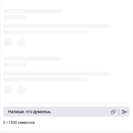
Напиши, что думаешь
0 / 1500 символов