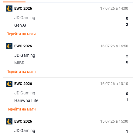
EWC 2026
17.07.26 в 14:00
JD Gaming
0
2
Gen.G
Перейти на матч
EWC 2026
16.07.26 в 16:50
JD Gaming
2
0
MIBR
Перейти на матч
EWC 2026
16.07.26 в 13:10
JD Gaming
0
1
Hanwha Life
Перейти на матч
EWC 2026
15.07.26 в 15:30
JD Gaming
1