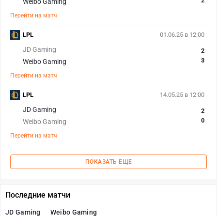
2
Weibo Gaming
Перейти на матч
LPL
01.06.25 в 12:00
JD Gaming
2
3
Weibo Gaming
Перейти на матч
LPL
14.05.25 в 12:00
JD Gaming
2
0
Weibo Gaming
Перейти на матч
ПОКАЗАТЬ ЕЩЕ
Последние матчи
JD Gaming
Weibo Gaming