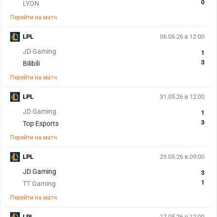
0
LYON
Перейти на матч
LPL
06.06.26 в 12:00
JD Gaming
1
3
Bilibili
Перейти на матч
LPL
31.05.26 в 12:00
JD Gaming
1
3
Top Esports
Перейти на матч
LPL
29.05.26 в 09:00
JD Gaming
3
1
TT Gaming
Перейти на матч
LPL
17.05.26 в 12:00