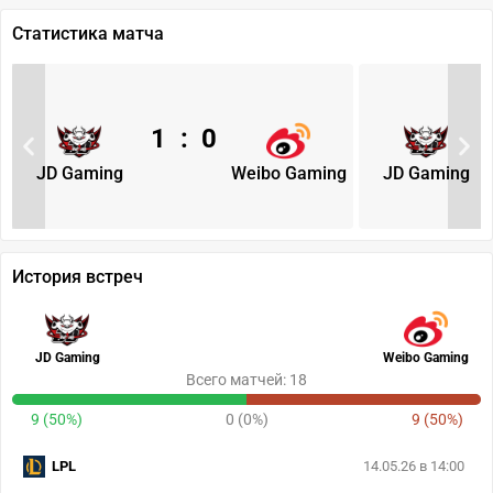
Статистика матча
1
:
0
JD Gaming
Weibo Gaming
JD Gaming
История встреч
JD Gaming
Weibo Gaming
Всего матчей: 18
9 (50%)
0 (0%)
9 (50%)
LPL
14.05.26 в 14:00