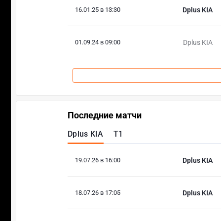
16.01.25 в 13:30
Dplus KIA
01.09.24 в 09:00
Dplus KIA
Последние матчи
Dplus KIA
T1
19.07.26 в 16:00
Dplus KIA
18.07.26 в 17:05
Dplus KIA