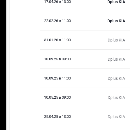
17.04.26 в 13:00
Dplus KIA
22.02.26 в 11:00
Dplus KIA
31.01.26 в 11:00
Dplus KIA
18.09.25 в 09:00
Dplus KIA
10.09.25 в 11:00
Dplus KIA
10.05.25 в 09:00
Dplus KIA
25.04.25 в 13:00
Dplus KIA