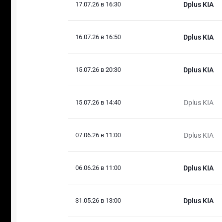
17.07.26 в 16:30
Dplus KIA
16.07.26 в 16:50
Dplus KIA
15.07.26 в 20:30
Dplus KIA
15.07.26 в 14:40
Dplus KIA
07.06.26 в 11:00
Dplus KIA
06.06.26 в 11:00
Dplus KIA
31.05.26 в 13:00
Dplus KIA