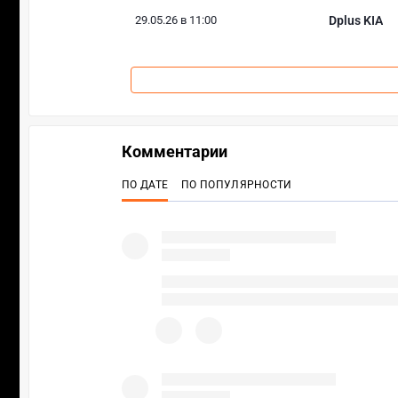
29.05.26 в 11:00
Dplus KIA
Комментарии
ПО ДАТЕ
ПО ПОПУЛЯРНОСТИ