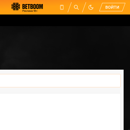
ВОЙТИ