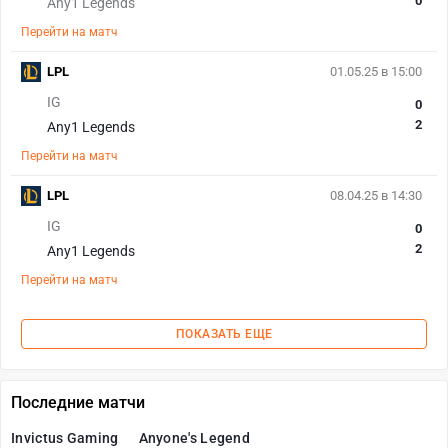
0
Any1 Legends
Перейти на матч
LPL
01.05.25 в 15:00
IG
0
2
Any1 Legends
Перейти на матч
LPL
08.04.25 в 14:30
IG
0
2
Any1 Legends
Перейти на матч
ПОКАЗАТЬ ЕЩЕ
Последние матчи
Invictus Gaming
Anyone's Legend