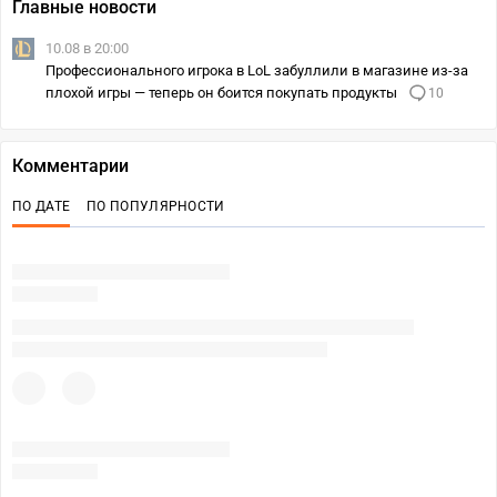
Главные новости
10.08 в 20:00
Профессионального игрока в LoL забуллили в магазине из-за
плохой игры — теперь он боится покупать продукты
10
Комментарии
ПО ДАТЕ
ПО ПОПУЛЯРНОСТИ