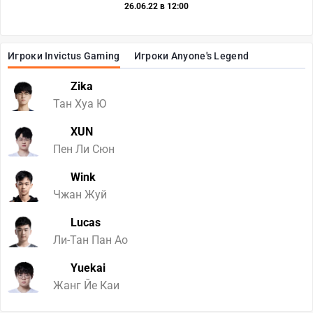
26.06.22 в 12:00
Игроки Invictus Gaming
Игроки Anyone's Legend
Zika
Тан Хуа Ю
XUN
Пен Ли Сюн
Wink
Чжан Жуй
Lucas
Ли-Тан Пан Ао
Yuekai
Жанг Йе Каи