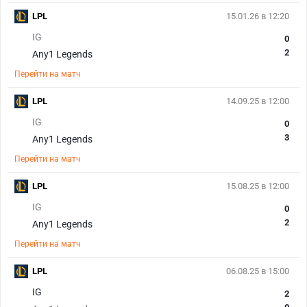
LPL
15.01.26 в 12:20
IG
0
2
Any1 Legends
Перейти на матч
LPL
14.09.25 в 12:00
IG
0
3
Any1 Legends
Перейти на матч
LPL
15.08.25 в 12:00
IG
0
2
Any1 Legends
Перейти на матч
LPL
06.08.25 в 15:00
IG
2