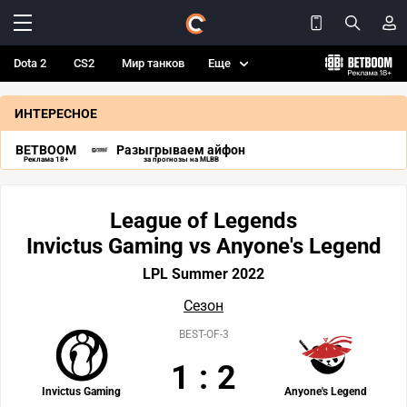
Dota 2
CS2
Мир танков
Еще
ИНТЕРЕСНОЕ
BETBOOM
Разыгрываем айфон
Реклама 18+
за прогнозы на MLBB
League of Legends
Invictus Gaming vs Anyone's Legend
LPL Summer 2022
Сезон
BEST-OF-3
1
:
2
Invictus Gaming
Anyone's Legend