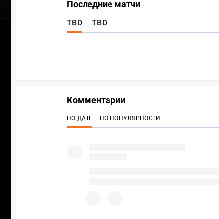
Последние матчи
TBD
TBD
Комментарии
ПО ДАТЕ
ПО ПОПУЛЯРНОСТИ