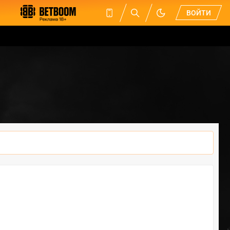
ВОЙТИ