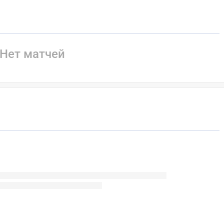
Нет матчей