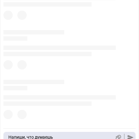
Напиши, что думаешь