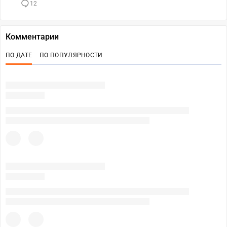
12
Комментарии
ПО ДАТЕ
ПО ПОПУЛЯРНОСТИ