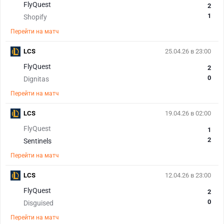
FlyQuest
2
1
Shopify
Перейти на матч
LCS
25.04.26 в 23:00
FlyQuest
2
0
Dignitas
Перейти на матч
LCS
19.04.26 в 02:00
FlyQuest
1
2
Sentinels
Перейти на матч
LCS
12.04.26 в 23:00
FlyQuest
2
0
Disguised
Перейти на матч