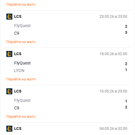
Перейти на матч
LCS
23.05.26 в 23:00
FlyQuest
2
3
C9
Перейти на матч
LCS
18.05.26 в 02:00
FlyQuest
2
1
LYON
Перейти на матч
LCS
10.05.26 в 23:00
FlyQuest
1
2
C9
Перейти на матч
LCS
04.05.26 в 02:00