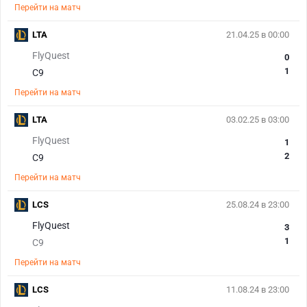
Перейти на матч
LTA
21.04.25 в 00:00
FlyQuest
0
1
C9
Перейти на матч
LTA
03.02.25 в 03:00
FlyQuest
1
2
C9
Перейти на матч
LCS
25.08.24 в 23:00
FlyQuest
3
1
C9
Перейти на матч
LCS
11.08.24 в 23:00